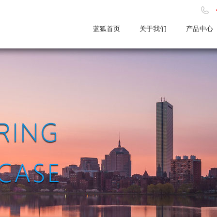
蓝狐首页
关于我们
产品中心