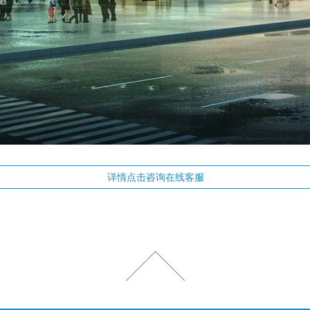
详情点击咨询在线客服