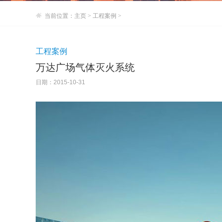
当前位置：
主页
>
工程案例
>
工程案例
万达广场气体灭火系统
日期：2015-10-31