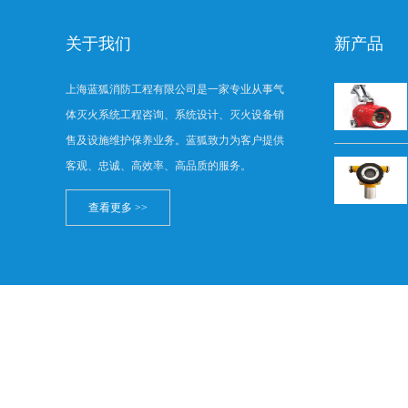
关于我们
新产品
上海蓝狐消防工程有限公司是一家专业从事气
体灭火系统工程咨询、系统设计、灭火设备销
售及设施维护保养业务。蓝狐致力为客户提供
客观、忠诚、高效率、高品质的服务。
查看更多 >>