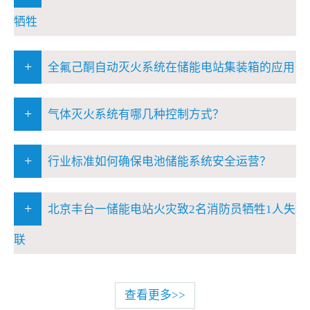
牺牲
+
全氟己酮自动灭火系统在储能电站集装箱的应用
+
气体灭火系统有哪几种控制方式？
+
行业标准如何确保电池储能系统安全运营？
+
北京丰台一储能电站火灾致2名消防员牺牲1人失
联
查看更多>>