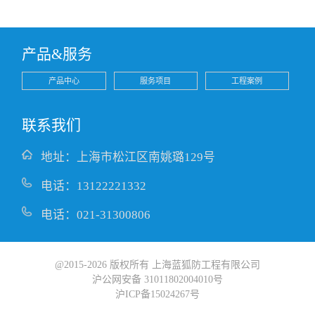
产品&服务
产品中心
服务项目
工程案例
联系我们
地址：上海市松江区南姚璐129号
电话：13122221332
电话：021-31300806
@2015-2026 版权所有 上海蓝狐防工程有限公司
沪公网安备 31011802004010号
沪ICP备15024267号