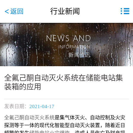
行业新闻
全氟己酮自动灭火系统在储能电站集
装箱的应用
发表日期：
2021-04-17
全氟己酮自动灭火系统
是集气体灭火、自动控制及火灾
探测等于一体的现代化智能型自动灭火装置，随着近日