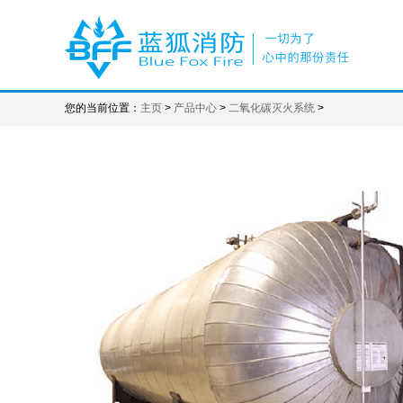
您的当前位置：
主页
>
产品中心
>
二氧化碳灭火系统
>