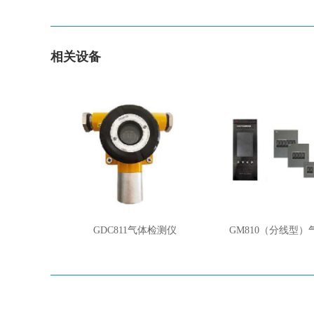
相关设备
GDC811气体检测仪
GM810（分线型