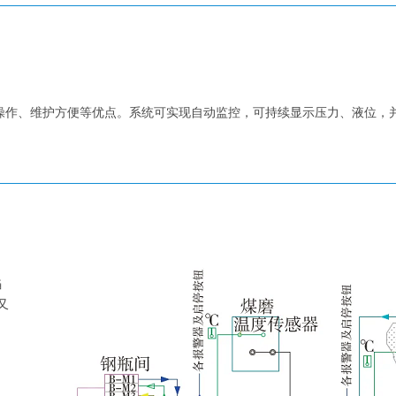
操作、维护方便等优点。系统可实现自动监控，可持续显示压力、液位，
选择阀的开启时间，经济、可靠地达到灭火目的。
焰
又