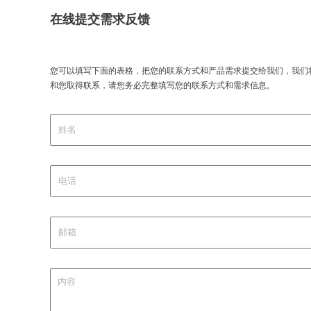
在线提交需求反馈
您可以填写下面的表格，把您的联系方式和产品需求提交给我们，我们
和您取得联系，请您务必完整填写您的联系方式和需求信息。