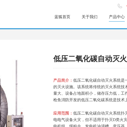
蓝狐首页
关于我们
产品中心
低压二氧化碳自动灭火
产品简介：
低压二氧化碳自动灭火系统是
的灭火设施。该系统将传统的灭火系统技
量大、设备占地面积小，储存压力低，工
枪鱼消防开发的低压二氧化碳系统是技术
应用范围：
低压二氧化碳自动灭火系统扑
电电气设备火灾，但不适用于扑灭D类火
电机组、煤粉仓、发电机油浸槽、变压器