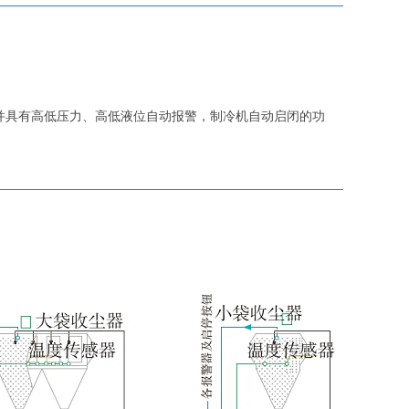
并具有高低压力、高低液位自动报警，制冷机自动启闭的功