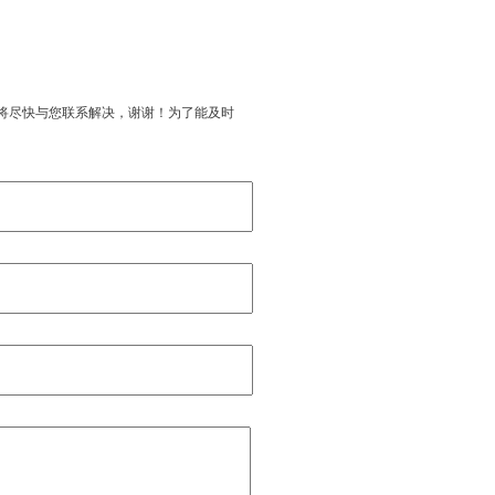
将尽快与您联系解决，谢谢！为了能及时