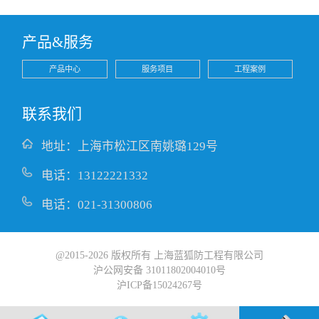
产品&服务
产品中心
服务项目
工程案例
联系我们
地址：上海市松江区南姚璐129号
电话：13122221332
电话：021-31300806
@2015-2026 版权所有 上海蓝狐防工程有限公司
沪公网安备 31011802004010号
沪ICP备15024267号