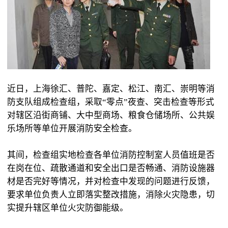
近日，上海徐汇、普陀、嘉定、松江、南汇、崇明等消
防支队组成检查组，采取“零点”夜查、突击检查等形式
对辖区沿街商铺、大中型商场、粮食仓储场所、公共娱
乐场所等单位开展消防安全检查。
其间，检查组实地检查各单位消防控制室人员值班是否
在岗在位、疏散通道和安全出口是否畅通、消防设施器
材是否完好等情况，并对检查中发现的问题进行反馈，
要求单位负责人立即落实整改措施，消除火灾隐患，切
实提升辖区单位火灾防御能级。