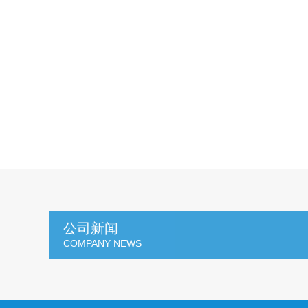
公司新闻
COMPANY NEWS