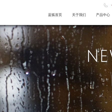
蓝狐首页
关于我们
产品中心