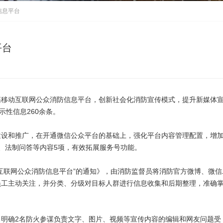
信息平台
平台
拓移动互联网公众消防信息平台，创新社会化消防宣传模式，提升新媒体
示性信息260余条。
建设和推广，在开通微信公众平台的基础上，强化平台内容管理配置，增
、法制问答等内容5项，有效拓展服务号功能。
互联网公众消防信息平台”的通知》，由消防监督员将消防官方微博、微信
员工主动关注，并分类、分级对目标人群进行信息收集和后期整理，准确
。
明确2名防火参谋负责文字、图片、视频等宣传内容的编辑和网友问题受