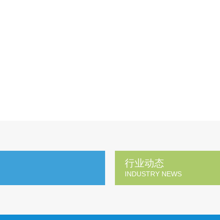
行业动态
INDUSTRY NEWS