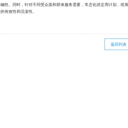
准确性。同时，针对不同受众面和群体服务需要，常态化排定周计划，统
布的有效性和活泼性。
返回列表