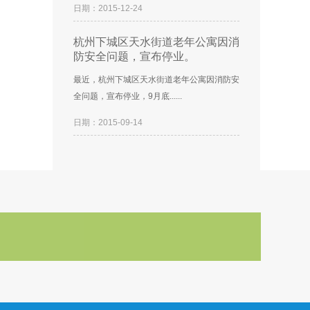
日期：2015-12-24
杭州下城区天水街道老年公寓因消
防安全问题，宣布停业。
最近，杭州下城区天水街道老年公寓因消防安
全问题，宣布停业，9月底......
日期：2015-09-14