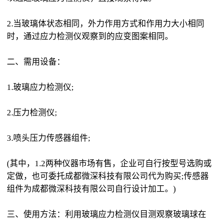
2.当玻璃体状态相同，外力作用方式和作用力大小相同
时，通过应力检测仪观察到的应变图案相同。
二、需用设备：
1.玻璃应力检测仪;
2.压力检测仪;
3.喷头压力传感器组件;
(其中，1.2两种仪器市场有售，企业可自行按型号选购或
定做，也可委托成都微深科技有限公司代为购买;传感器
组件为成都微深科技有限公司自行设计加工。)
三、使用方法：利用玻璃应力检测仪目测观察玻璃球在