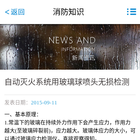
消防知识
自动灭火系统用玻璃球喷头无损检测
发表日期：
2015-09-11
一、基本原理：
1.常温下的玻璃在持续外力作用下会产生应力，作用力
越大(至玻璃碎裂前)，应力越大。玻璃体应力的大小，可
以通过玻璃应力检测仪，直接观察得知。