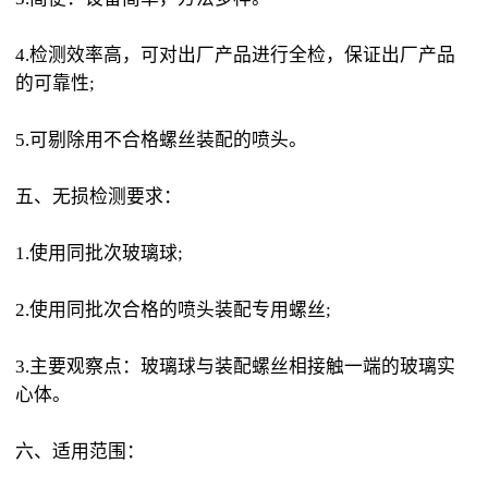
4.检测效率高，可对出厂产品进行全检，保证出厂产品
的可靠性;
5.可剔除用不合格螺丝装配的喷头。
五、无损检测要求：
1.使用同批次玻璃球;
2.使用同批次合格的喷头装配专用螺丝;
3.主要观察点：玻璃球与装配螺丝相接触一端的玻璃实
心体。
六、适用范围：