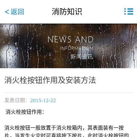
消防知识
消火栓按钮作用及安装方法
发表日期：
2015-12-22
消火栓按钮作用：
消火栓按钮一般放置于消火栓箱内，其表面装有一按
片，当发生火灾时可直接按下按片，此时消火栓按钮的