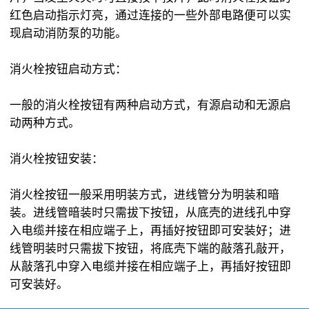
红色启动指示灯亮，通过连接的一些外部电路便可以实
现启动消防泵的功能。
消火栓按钮启动方式：
一般的消火栓按钮有两种启动方式，有源启动和无源启
动两种方式。
消火栓按钮安装：
消火栓按钮一般采用明装方式，进线管分为明装和暗
装。进线管暗装时只需拔下按钮，从底壳的进线孔中穿
入电缆并接在相应端子上，再插好按钮即可安装好；进
线管明装时只需拔下按钮，将底壳下端的敲落孔敲开，
从敲落孔中穿入电缆并接在相应端子上，再插好按钮即
可安装好。