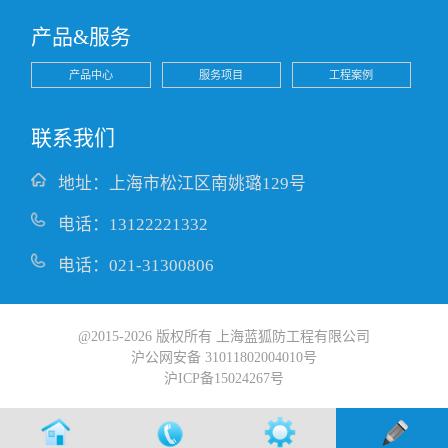
产品&服务
产品中心
服务项目
工程案例
联系我们
地址：上海市松江区南姚璐129号
电话：13122221332
电话：021-31300806
@2015-2026 版权所有 上海蓝狐防工程有限公司
沪公网安备 31011802004010号
沪ICP备15024267号