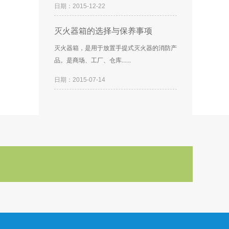
日期：2015-12-22
灭火器箱的选择与保养事项
灭火器箱，是用于放置手提式灭火器的消防产
品。是商场、工厂、仓库......
日期：2015-07-14