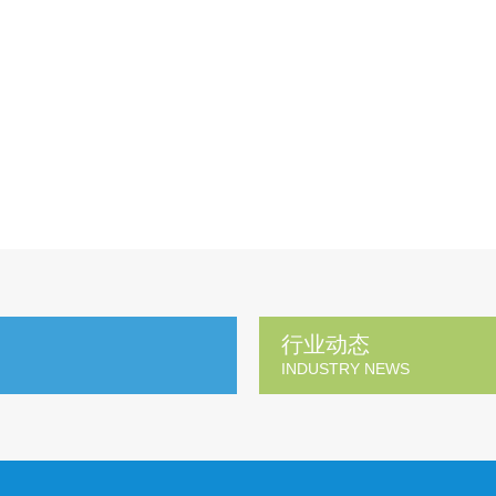
行业动态
INDUSTRY NEWS