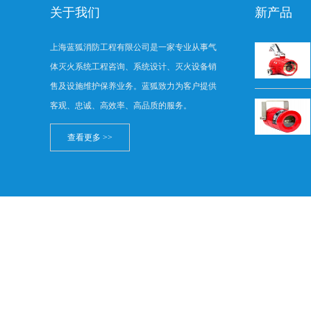
关于我们
新产品
上海蓝狐消防工程有限公司是一家专业从事气
体灭火系统工程咨询、系统设计、灭火设备销
售及设施维护保养业务。蓝狐致力为客户提供
客观、忠诚、高效率、高品质的服务。
查看更多 >>