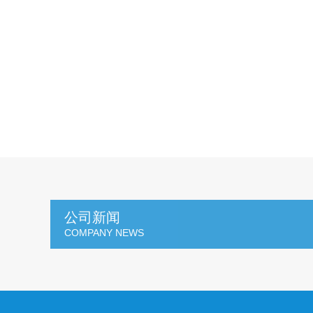
公司新闻
COMPANY NEWS