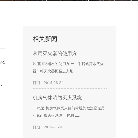
相关新闻
常用灭火器的使用方
氧化
常用消防器材的使用方 一、手提式清水灭火
器：将灭火器提至进火场，......
日期：2015-06-24
醇、
机房气体消防灭火系统
一 概述 机房气体灭火目前常规的做法是先用
七氟丙烷灭火系统 ，也叫......
日期：2018-01-30