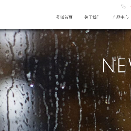
蓝狐首页
关于我们
产品中心