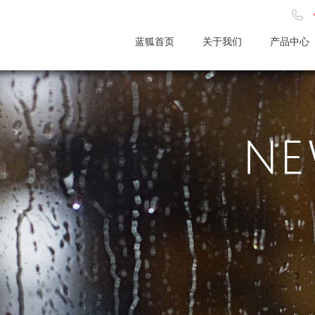
蓝狐首页
关于我们
产品中心