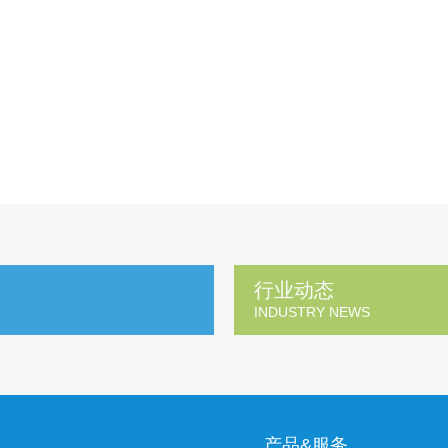
行业动态
INDUSTRY NEWS
产品&服务