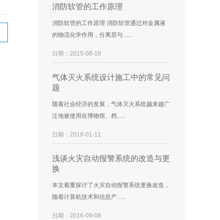
消防软管的工作原理
消防软管的工作原理 消防软管通过对金属液
的物流化学作用，分离层与......
日期：2015-08-18
气体灭火系统设计施工中的常见问
题
随着社会经济的发展，气体灭火系统越来越广
泛地被使用在博物馆、档......
日期：2018-01-11
浅谈火灾自动报警系统的改造与更
换
本文着重探讨了火灾自动报警系统更换改造，
随着计算机技术和信息产......
日期：2016-09-08