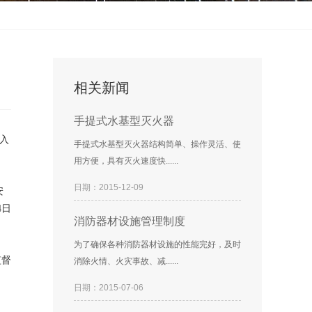
相关新闻
手提式水基型灭火器
入
手提式水基型灭火器结构简单、操作灵活、使
用方便，具有灭火速度快......
日期：2015-12-09
安
4日
消防器材设施管理制度
为了确保各种消防器材设施的性能完好，及时
监督
消除火情、火灾事故、减......
日期：2015-07-06