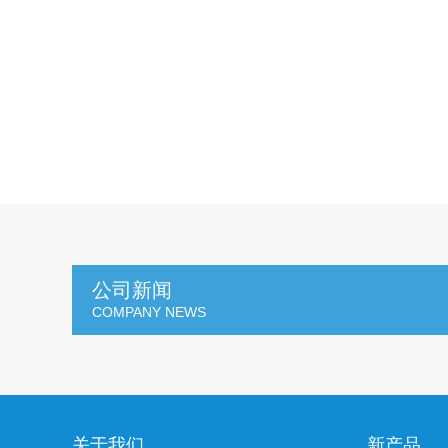
公司新闻
COMPANY NEWS
关于我们
新产品