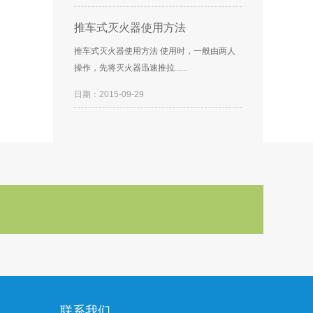
推车式灭火器使用方法
推车式灭火器使用方法 使用时，一般由两人
操作，先将灭火器迅速推拉......
日期：2015-09-29
联系我们