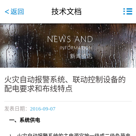
技术文档
火灾自动报警系统、联动控制设备的
配电要求和布线特点
发表日期：
2016-09-07
一、系统供电