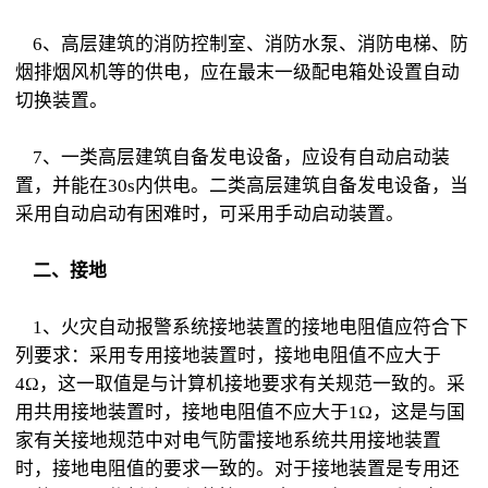
6、高层建筑的消防控制室、消防水泵、消防电梯、防
烟排烟风机等的供电，应在最末一级配电箱处设置自动
切换装置。
7、一类高层建筑自备发电设备，应设有自动启动装
置，并能在30s内供电。二类高层建筑自备发电设备，当
采用自动启动有困难时，可采用手动启动装置。
二、接地
1、火灾自动报警系统接地装置的接地电阻值应符合下
列要求：采用专用接地装置时，接地电阻值不应大于
4Ω，这一取值是与计算机接地要求有关规范一致的。采
用共用接地装置时，接地电阻值不应大于1Ω，这是与国
家有关接地规范中对电气防雷接地系统共用接地装置
时，接地电阻值的要求一致的。对于接地装置是专用还