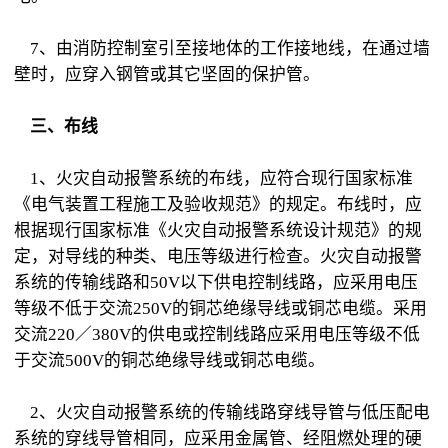
7、由消防控制室引至接地体的工作接地线，在通过墙
壁时，应穿入钢管或其它坚固的保护管。
三、布线
1、火灾自动报警系统的布线，应符合现行国家标准
《电气装置工程施工及验收规范》的规定。布线时，应
根据现行国家标准《火灾自动报警系统设计规范》的规
定，对导线的种类、电压等级进行检查。火灾自动报警
系统的传输线路和50V以下供电控制线路，应采用电压
等级不低于交流250V的铜芯绝缘导线或铜芯电缆。采用
交流220／380V的供电或控制线路应采用电压等级不低
于交流500V的铜芯绝缘导线或铜芯电缆。
2、火灾自动报警系统的传输线路穿线导管与低压配电
系统的穿线导管相同，应采用金属管、经阻燃处理的硬