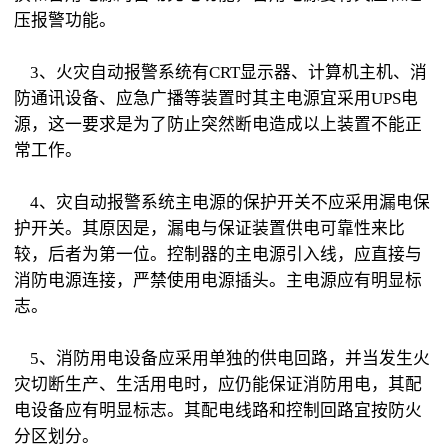
压报警功能。
3、火灾自动报警系统有CRT显示器、计算机主机、消
防通讯设备、应急广播等装置时其主电源宜采用UPS电
源，这一要求是为了防止突然断电造成以上装置不能正
常工作。
4、灾自动报警系统主电源的保护开关不应采用漏电保
护开关。其原因是，漏电与保证装置供电可靠性来比
较，后者为第一位。控制器的主电源引入线，应直接与
消防电源连接，严禁使用电源插头。主电源应有明显标
志。
5、消防用电设备应采用单独的供电回路，并当发生火
灾切断生产、生活用电时，应仍能保证消防用电，其配
电设备应有明显标志。其配电线路和控制回路宜按防火
分区划分。