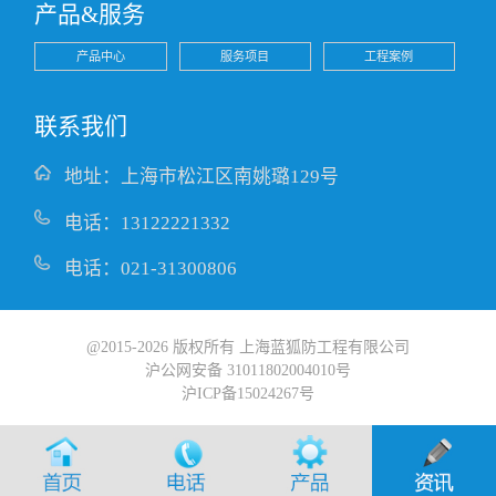
产品&服务
产品中心
服务项目
工程案例
联系我们
地址：上海市松江区南姚璐129号
电话：13122221332
电话：021-31300806
@2015-2026 版权所有 上海蓝狐防工程有限公司
沪公网安备 31011802004010号
沪ICP备15024267号