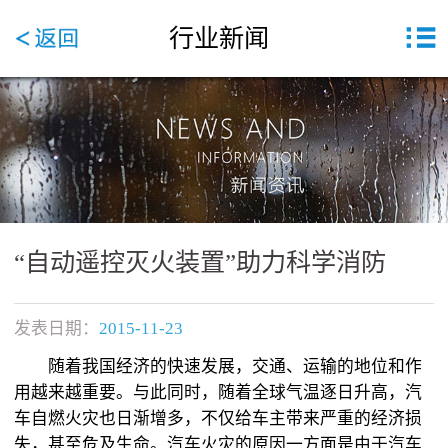
行业新闻
“自动遥控灭火装置”助力科学消防
发表日期：
2015-11-23
随着我国经济的快速发展，交通、运输的地位和作
用越来越重要。与此同时，随着全球气温逐日升高，汽
车自燃火灾也日渐增多，不仅给车主带来严重的经济损
失，甚至危及生命。汽车火灾的原因一方面是由于汽车