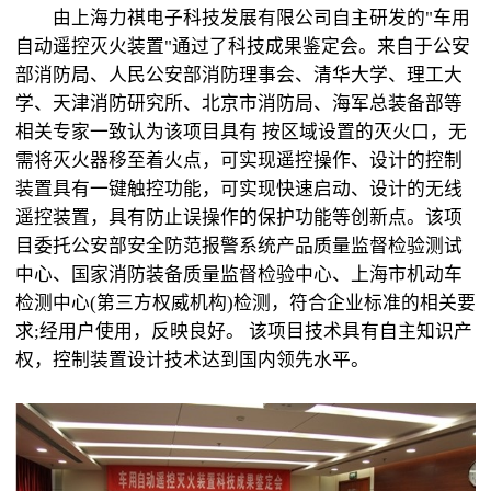
由上海力祺电子科技发展有限公司自主研发的"车用
自动遥控灭火装置"通过了科技成果鉴定会。来自于公安
部消防局、人民公安部消防理事会、清华大学、理工大
学、天津消防研究所、北京市消防局、海军总装备部等
相关专家一致认为该项目具有 按区域设置的灭火口，无
需将灭火器移至着火点，可实现遥控操作、设计的控制
装置具有一键触控功能，可实现快速启动、设计的无线
遥控装置，具有防止误操作的保护功能等创新点。该项
目委托公安部安全防范报警系统产品质量监督检验测试
中心、国家消防装备质量监督检验中心、上海市机动车
检测中心(第三方权威机构)检测，符合企业标准的相关要
求;经用户使用，反映良好。 该项目技术具有自主知识产
权，控制装置设计技术达到国内领先水平。