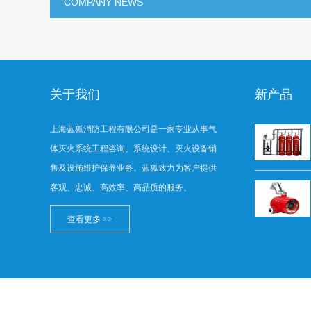
COMPANY NEWS
关于我们
新产品
上海蓝狐消防工程有限公司是一家专业从事气
体灭火系统工程咨询、系统设计、灭火设备销
售及设施维护保养业务。蓝狐致力为客户提供
客观、忠诚、高效率、高品质的服务。
查看更多 >>