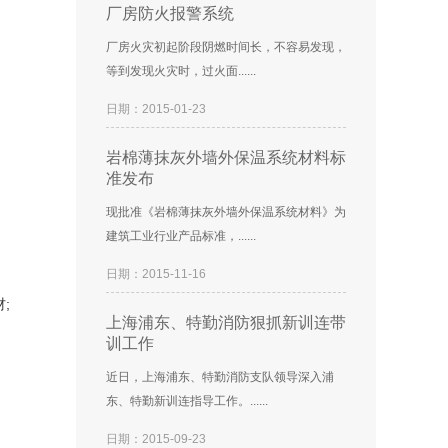
厂房防火报警系统
厂房火灾初起阶段阴燃时间长，不容易发现，
等到发现火灾时，过火面......
日期：2015-01-23
岩棉薄抹灰外墙外保温系统材料标
准发布
现批准《岩棉薄抹灰外墙外保温系统材料》为
建筑工业行业产品标准，......
日期：2015-11-16
;
上海浦东、特勤消防狠抓新训连带
训工作
近日，上海浦东、特勤消防支队领导深入浦
东、特勤新训连指导工作。......
日期：2015-09-23