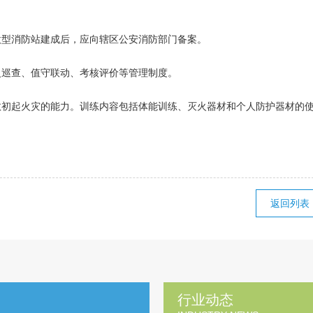
型消防站建成后，应向辖区公安消防部门备案。
巡查、值守联动、考核评价等管理制度。
初起火灾的能力。训练内容包括体能训练、灭火器材和个人防护器材的
返回列表
行业动态