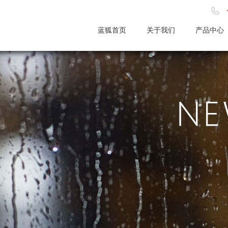
蓝狐首页
关于我们
产品中心