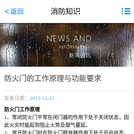
消防知识
防火门的工作原理与功能要求
发表日期：
2015-12-22
防火门工作原理
1、常闭防火门平常在闭门器的作用下处于关闭状态，因
此火灾时能起到阻止火势及烟气蔓延。
2、常开防火门时在防火门释放器作用下处于开启状态，