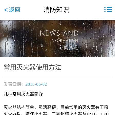
消防知识
常用灭火器使用方法
发表日期：
2015-06-02
几种常用灭火器简介
灭火器结构简单，灵活轻便，目前常用的灭火器有干粉
灭火器以、泡沫灭火器、二氧化碳灭火器及1211、1301