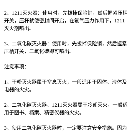
2、1211灭火器：使用时，先拔掉保险销，然后握紧压柄
开关，压杆就使密封间开启，在氨气压力作用下，1211
灭火剂喷出。
3、二氧化碳灭火器：使用时，先拔掉保险销，然后握紧
压柄开关，二氧化碳即可喷出。
注意事项：
1、干粉灭火器属于窒息灭火，一般适用于固体、液体及
电器的火灾。
2、二氧化碳灭火器、1211灭火器属于冷却灭火，一般适
用于图书、档案、精密仪器的火灾。
3、使用二氧化碳灭火器时，一定要注意安全措施。因为