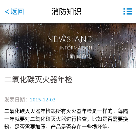
消防知识
二氧化碳灭火器年检
发表日期：
2015-12-03
二氧化碳灭火器年检跟所有灭火器年检是一样的。每隔
一年就要对二氧化碳灭火器进行检查，比如是否需要换
粉，是否需要加压，产品是否存在一些损坏等。