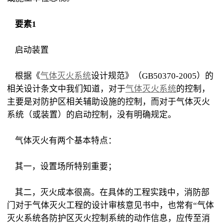
要素1
启动装置
根据《
气体灭火系统
设计规范》（GB50370-2005）的
相关设计条文中我们知道，对于
气体灭火系统
的控制，
主要是对防护区相关辅助设施的控制，而对于气体灭火
系统（或装置）的启动控制，没有明确规定。
气体灭火有两个基本特点：
其一，设置场所特别重要；
其二，灭火成本很高。在具体的工程实践中，消防部
门对于气体灭火工程的设计审核意见书中，也常有“气体
灭火系统各防护区灭火控制系统的动作信息，应传至消