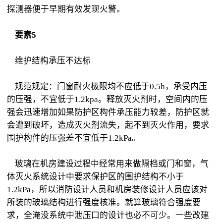
探测器便于早期有效发现火警。
要素5
维护结构承压不达标
规范规定：门窗耐火极限均不应低于0.5h，承受内压
的压强，不宜低于1.2kpa。释放灭火剂时，空间内的压
强会迅速增加如果防护区构件承压能力较差，防护区就
会遭到破坏，造成灭火剂流失，起不到灭火作用，要求
围护构件的压强差不宜低于1.2kPa。
玻璃在机房建设过程中经常用来做隔档或门和窗，气
体灭火系统设计中要求保护区的围护结构不小于
1.2kPa，所以消防设计人员和机房装修设计人员应该对
所装的玻璃结构进行强度核准。就算玻璃符合强度要
求，全淹没系统中泄压口的设计也必不可少。一些改建