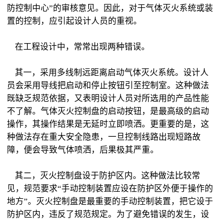
防控制中心”的审核意见。因此，对于气体灭火系统或装
置的控制，应引起设计人员的重视。
在工程设计中，常常出现两种错误。
其一，采用多线制远距离启动气体灭火系统。设计人
员会采用导线把启动和停止按钮引至控制室。这种做法
既缺乏规范依据，又表明设计人员对所选用的产品性能
不了解。气体灭火控制盘的启动按钮，是最高级的启动
操作，其操作结果是无延时立即喷洒。更重要的是，这
种做法存在重大安全隐患，一旦控制线路出现短路故
障，便会导致气体喷洒，后果极其严重。
其二，灭火控制盘设于防护区内。这种做法比较常
见，规范要求“手动控制装置应设在防护区外便于操作的
地方”。灭火控制盘是最重要的手动控制装置，把它设于
防护区内，违反了规范规定。为了避免错误的发生，设