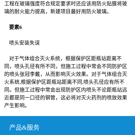
工程在玻璃强度符合规定要求时还应该用防火贴膜将玻
璃的耐火能力提高，新建项目最好用防火玻璃。
要素6
喷头安装失误
对于气体组合灭火系统，根据保护区距瓶站距离不
同，喷头孔径有所不同，但施工过程中常会不同防护区
的喷头张冠李戴，从而影响灭火效果。对于气体组合灭
火系统,根据保护区距瓶站距离不同,喷头孔径应有所不
同。但施工过程中常会出现防护区内喷头不论距瓶站远
近都是同一口径的钢管，这必将对灭火药剂的喷放效果
产生影响。
产品&服务