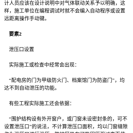
计人员应该在设计说明中对气体联动关系予以明确，这
样，施工单位在编程调试时就不会编入自动程序或设置
远距离操作手动键。
要素2
泄压口设置
实际施工或检查中经常会出现：
“配电房的门为甲级防火门、档案馆门为防盗门”，均
达不到自动泄压的功能。
有些工程实际施工还会依据：
“围护结构设有外开窗户，或门窗未设密封条的，可不
设置泄压口”的说法，不计算泄压口面积，均以门窗缝隙