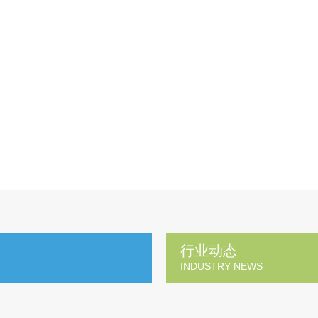
行业动态
INDUSTRY NEWS