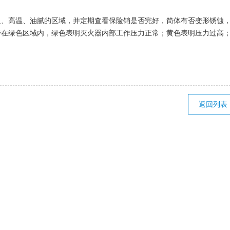
火、高温、油腻的区域，并定期查看保险销是否完好，筒体有否变形锈蚀
否在绿色区域内，绿色表明灭火器内部工作压力正常；黄色表明压力过高
返回列表