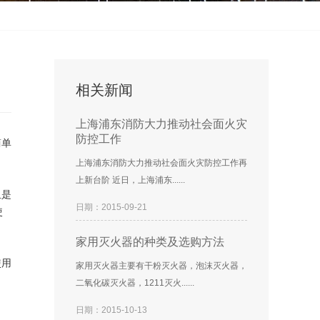
相关新闻
上海浦东消防大力推动社会面火灾
防控工作
简单
上海浦东消防大力推动社会面火灾防控工作再
上新台阶 近日，上海浦东......
且是
日期：2015-09-21
使
家用灭火器的种类及选购方法
使用
家用灭火器主要有干粉灭火器，泡沫灭火器，
二氧化碳灭火器，1211灭火......
日期：2015-10-13