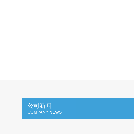
公司新闻
COMPANY NEWS