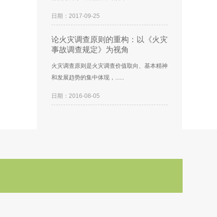
日期：2017-09-25
论火灾调查原则的重构：以《火灾
事故调查规定》为视角
火灾调查原则是火灾调查价值取向、基本精神
和发展趋势的集中体现，......
日期：2016-08-05