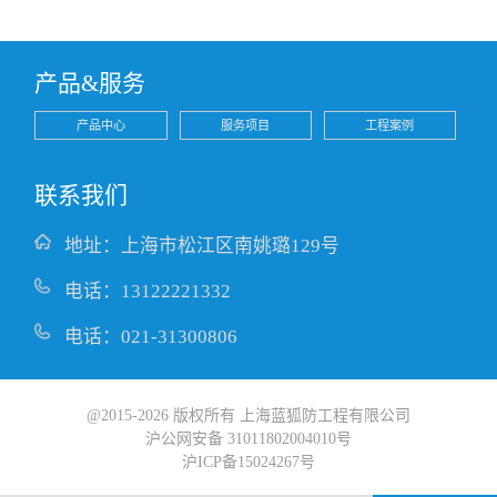
产品&服务
产品中心
服务项目
工程案例
联系我们
地址：上海市松江区南姚璐129号
电话：13122221332
电话：021-31300806
@2015-2026 版权所有 上海蓝狐防工程有限公司
沪公网安备 31011802004010号
沪ICP备15024267号