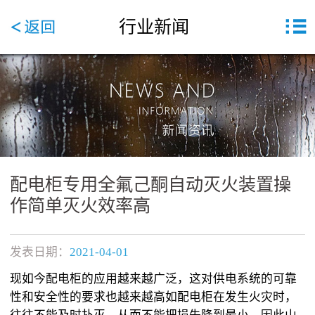
行业新闻
配电柜专用全氟己酮自动灭火装置操
作简单灭火效率高
发表日期：
2021-04-01
现如今配电柜的应用越来越广泛，这对供电系统的可靠
性和安全性的要求也越来越高如配电柜在发生火灾时，