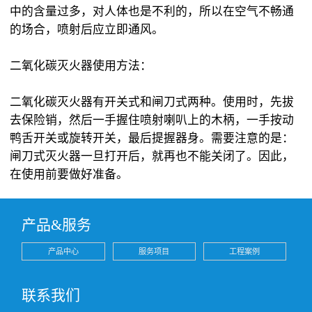
中的含量过多，对人体也是不利的，所以在空气不畅通
的场合，喷射后应立即通风。
二氧化碳灭火器使用方法：
二氧化碳灭火器有开关式和闸刀式两种。使用时，先拔
去保险销，然后一手握住喷射喇叭上的木柄，一手按动
鸭舌开关或旋转开关，最后提握器身。需要注意的是：
闸刀式灭火器一旦打开后，就再也不能关闭了。因此，
在使用前要做好准备。
产品&服务
产品中心
服务项目
工程案例
联系我们