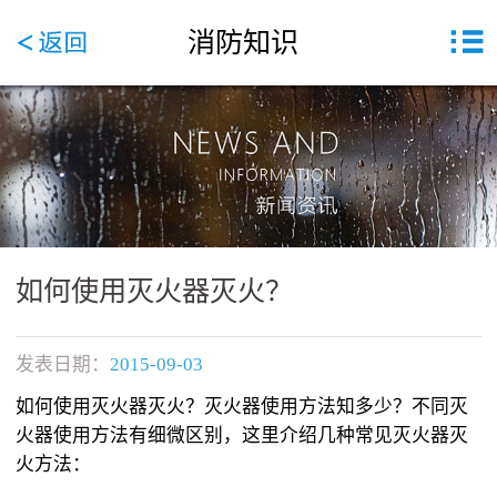
消防知识
如何使用灭火器灭火？
发表日期：
2015-09-03
如何使用灭火器灭火？灭火器使用方法知多少？不同灭
火器使用方法有细微区别，这里介绍几种常见灭火器灭
火方法：