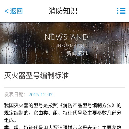
消防知识
灭火器型号编制标准
发表日期：
2015-12-07
我国灭火器的型号是按照《消防产品型号编制方法》的
规定编制的。它由类、组、特征代号及主要参数几部分
组成。
类、组、特征代号用大写汉语拼音字母表示；主要参数