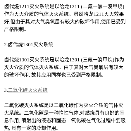
卤代燒1211灭火系统是以哈龙1211 (二氟一氯一溴甲烧)
作为灭火介质的气体灭火系统。虽然哈龙1211灭火效果
好,但由于其对大气臭氧层有较大的破坏作用,使用已受到
严格限制。
2.卤代烷1301灭火系统
卤代烧1301灭火系统是以哈龙1301 (三氟一溴甲烷)作为
灭火介质的气体灭火系统。由于其对大气臭氧层有较大
的破坏作用, 故其应用同样也已受到严格限制。
3.
二氧化碳灭火系统
二氧化碳灭火系统是以二氧化碳作为灭火介质的气体灭
火系统。二氧化碳是一种惰性气体,对燃烧具有良好的室
息作用, 喷射出的液态和固态二氧化碳在气化过程中要吸
热, 具有一定的冷却作用。