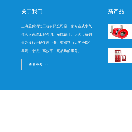
关于我们
新产品
上海蓝狐消防工程有限公司是一家专业从事气
体灭火系统工程咨询、系统设计、灭火设备销
售及设施维护保养业务。蓝狐致力为客户提供
客观、忠诚、高效率、高品质的服务。
查看更多 >>