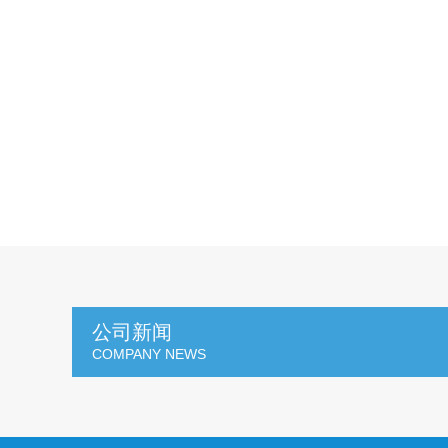
公司新闻
COMPANY NEWS