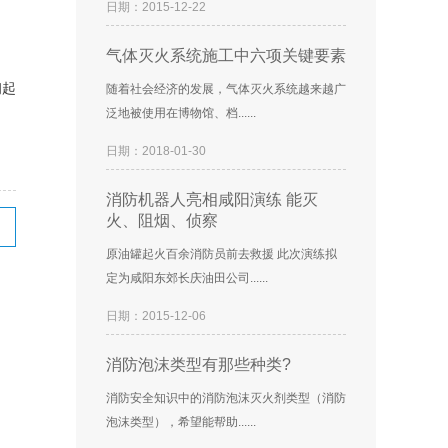
日期：2015-12-22
气体灭火系统施工中六项关键要素
初起
随着社会经济的发展，气体灭火系统越来越广
泛地被使用在博物馆、档......
日期：2018-01-30
消防机器人亮相咸阳演练 能灭
火、阻烟、侦察
原油罐起火百余消防员前去救援 此次演练拟
定为咸阳东郊长庆油田公司......
日期：2015-12-06
消防泡沫类型有那些种类?
消防安全知识中的消防泡沫灭火剂类型（消防
泡沫类型），希望能帮助......