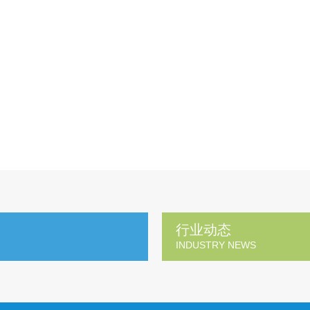
行业动态
INDUSTRY NEWS