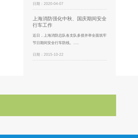
日期：2020-04-07
上海消防强化中秋、国庆期间安全
行车工作
近日，上海消防总队各支队多措并举全面筑牢
节日期间安全行车防线。......
日期：2015-10-22