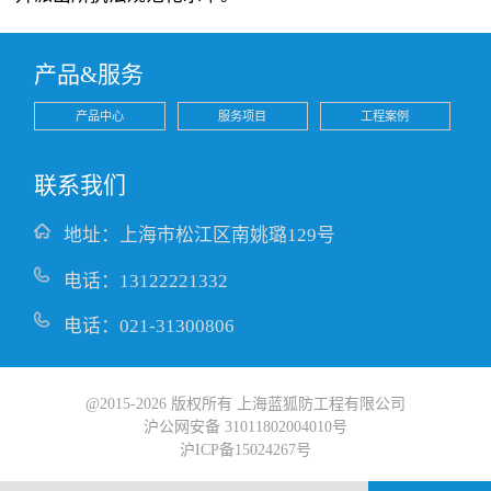
产品&服务
产品中心
服务项目
工程案例
联系我们
地址：上海市松江区南姚璐129号
电话：13122221332
电话：021-31300806
@2015-2026 版权所有 上海蓝狐防工程有限公司
沪公网安备 31011802004010号
沪ICP备15024267号