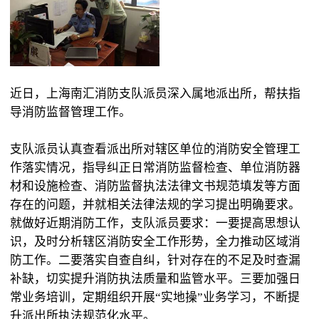
近日，上海南汇消防支队派员深入属地派出所，帮扶指
导消防监督管理工作。
支队派员认真查看派出所对辖区单位的消防安全管理工
作落实情况，指导纠正日常消防监督检查、单位消防器
材和设施检查、消防监督执法法律文书规范填发等方面
存在的问题，并就相关法律法规的学习提出明确要求。
就做好近期消防工作，支队派员要求：一要提高思想认
识，及时分析辖区消防安全工作形势，全力推动区域消
防工作。二要落实自查自纠，针对存在的不足及时查漏
补缺，切实提升消防执法质量和监管水平。三要加强日
常业务培训，定期组织开展“实地操”业务学习，不断提
升派出所执法规范化水平。