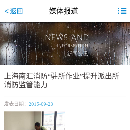
媒体报道
上海南汇消防“驻所作业”提升派出所
消防监管能力
发表日期：
2015-09-23