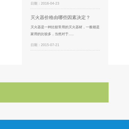
日期：2016-04-23
灭火器价格由哪些因素决定？
灭火器是一种比较常用的灭火器材，一般都是
家用的比较多，当然对于......
日期：2015-07-21