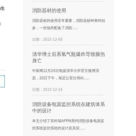
的生
消防器材的使用
消防器材的使用非常重要，消防器材种类特别
为
多，一些场所配备了消防......
日期：2015-12-03
清华博士后系氢气瓶爆炸导致腿伤
身亡
中新网12月24日电据清华大学官方微博消
息，20日下午，海淀公安分局向......
日期：2015-12-24
消防设备电源监控系统在建筑体系
中的设计
本文介绍了安科瑞AFPM系列消防设备电源监
控系统监控系统的设计及其应......