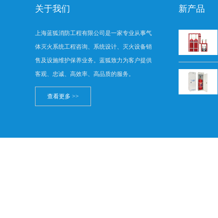
关于我们
新产品
上海蓝狐消防工程有限公司是一家专业从事气
体灭火系统工程咨询、系统设计、灭火设备销
售及设施维护保养业务。蓝狐致力为客户提供
客观、忠诚、高效率、高品质的服务。
查看更多 >>