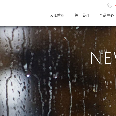
蓝狐首页
关于我们
产品中心