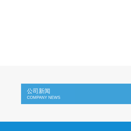
公司新闻
COMPANY NEWS