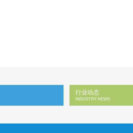
行业动态
INDUSTRY NEWS