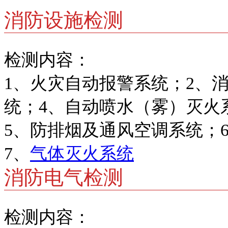
消防设施检测
检测内容：
1、火灾自动报警系统；2、
统；4、自动喷水（雾）灭火
5、防排烟及通风空调系统；
7、
气体灭火系统
消防电气检测
检测内容：