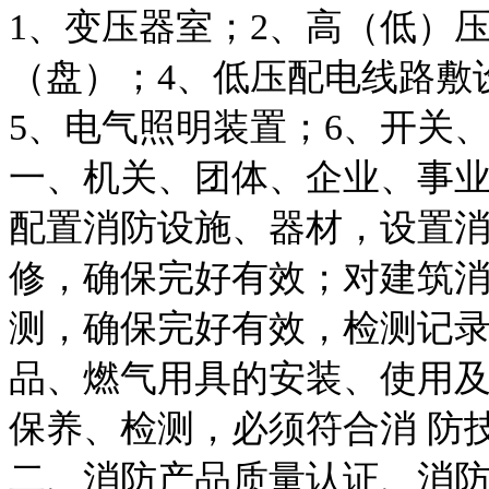
1、变压器室；2、高（低）
（盘）；4、低压配电线路敷
5、电气照明装置；6、开关
一、机关、团体、企业、事
配置消防设施、器材，设置消
修，确保完好有效；对建筑
测，确保完好有效，检测记录
品、燃气用具的安装、使用
保养、检测，必须符合消 防
二、消防产品质量认证、消