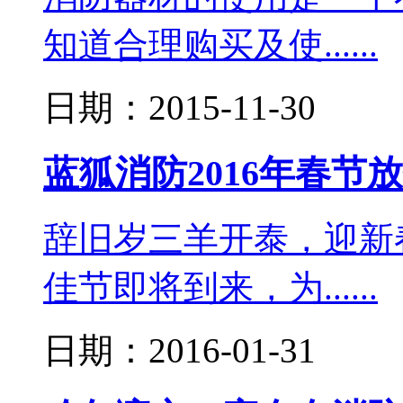
知道合理购买及使......
日期：2015-11-30
蓝狐消防2016年春节
辞旧岁三羊开泰，迎新
佳节即将到来，为......
日期：2016-01-31