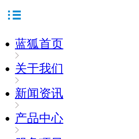
蓝狐首页
关于我们
新闻资讯
产品中心