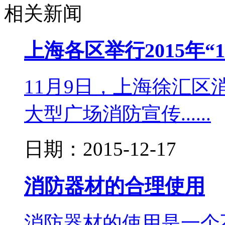
相关新闻
上海各区举行2015年“
11月9日，上海徐汇
大型广场消防宣传......
日期：2015-12-17
消防器材的合理使用
消防器材的使用是一个