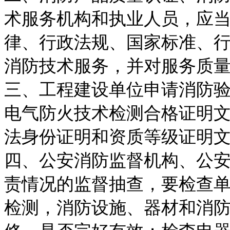
术服务机构和执业人员，应当
律、行政法规、国家标准、
消防技术服务，并对服务质
三、工程建设单位申请消防
电气防火技术检测合格证明文
法身份证明和资质等级证明
四、公安消防监督机构、公
责情况的监督抽查，要检查单
检测，消防设施、器材和消