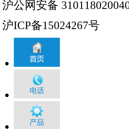
沪公网安备 31011802004
沪ICP备15024267号