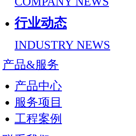
COMPANY NEWS
行业动态
INDUSTRY NEWS
产品&服务
产品中心
服务项目
工程案例