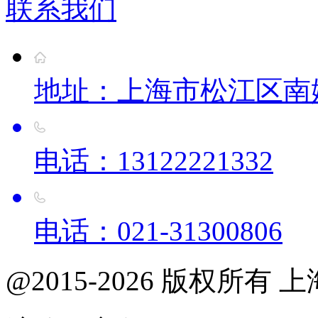
联系我们
地址：上海市松江区南姚
电话：13122221332
电话：021-31300806
@2015-2026 版权所