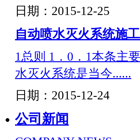
日期：2015-12-25
自动喷水灭火系统施工
1总则 1．0．1本条
水灭火系统是当今......
日期：2015-12-24
公司新闻