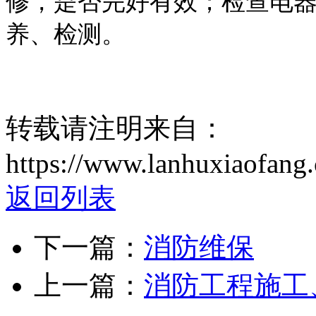
修，是否完好有效；检查电器
养、检测。
转载请注明来自：
https://www.lanhuxiaofang.
返回列表
下一篇：
消防维保
上一篇：
消防工程施工