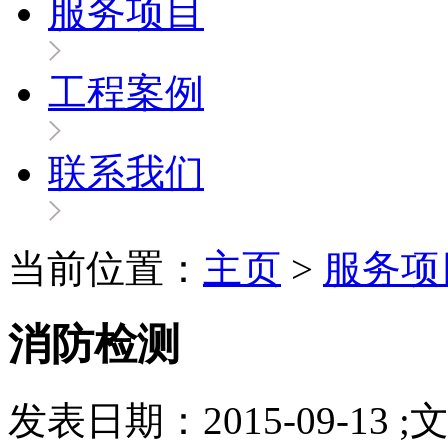
服务项目
工程案例
联系我们
当前位置：
主页
>
服务项
消防检测
发表日期：2015-09-13 ;