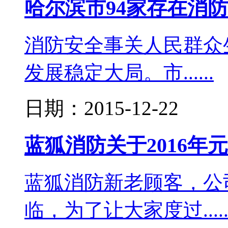
哈尔滨市94家存在消
消防安全事关人民群众
发展稳定大局。市......
日期：2015-12-22
蓝狐消防关于2016年
蓝狐消防新老顾客，公司
临，为了让大家度过.....