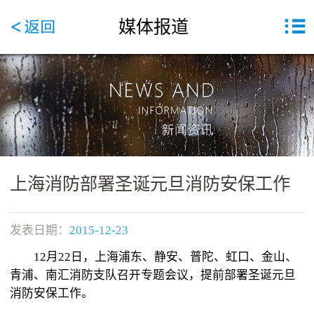
媒体报道
上海消防部署圣诞元旦消防安保工作
发表日期：
2015-12-23
12月22日，上海浦东、静安、普陀、虹口、金山、
青浦、南汇消防支队召开专题会议，提前部署圣诞元旦
消防安保工作。