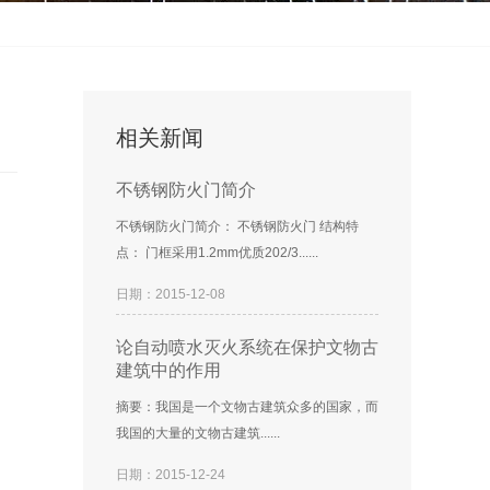
相关新闻
不锈钢防火门简介
不锈钢防火门简介： 不锈钢防火门 结构特
点： 门框采用1.2mm优质202/3......
日期：2015-12-08
论自动喷水灭火系统在保护文物古
建筑中的作用
摘要：我国是一个文物古建筑众多的国家，而
我国的大量的文物古建筑......
日期：2015-12-24