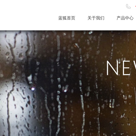
蓝狐首页
关于我们
产品中心