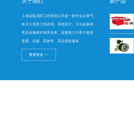
关于我们
新产品
上海蓝狐消防工程有限公司是一家专业从事气
体灭火系统工程咨询、系统设计、灭火设备销
售及设施维护保养业务。蓝狐致力为客户提供
客观、忠诚、高效率、高品质的服务。
查看更多 >>