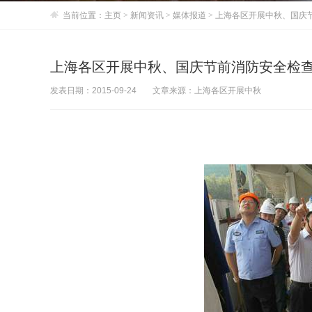
当前位置：
主页
>
新闻资讯
>
媒体报道
> 上海各区开展中秋、国庆
上海各区开展中秋、国庆节前消防安全检
发表日期：2015-09-24
文章来源：上海各区开展中秋