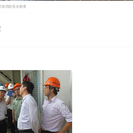
节前消防安全检查
查