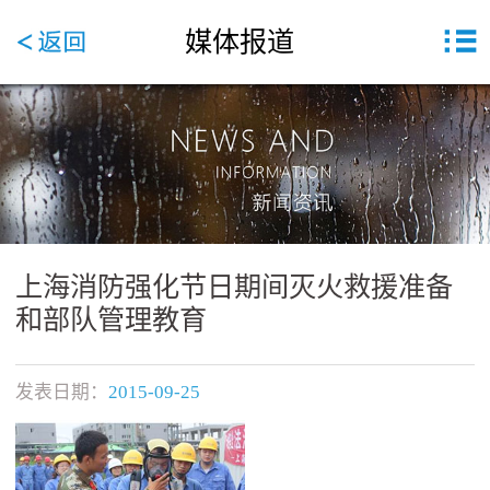
媒体报道
上海消防强化节日期间灭火救援准备
和部队管理教育
发表日期：
2015-09-25